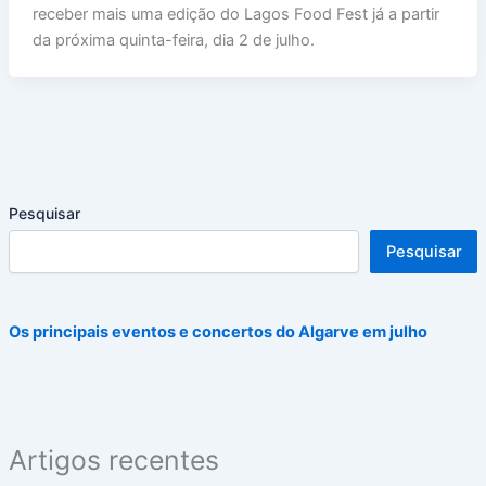
receber mais uma edição do Lagos Food Fest já a partir
da próxima quinta-feira, dia 2 de julho.
Pesquisar
Pesquisar
Os principais eventos e concertos do Algarve em julho
Artigos recentes