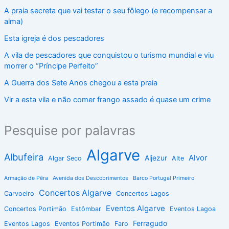
A praia secreta que vai testar o seu fôlego (e recompensar a
alma)
Esta igreja é dos pescadores
A vila de pescadores que conquistou o turismo mundial e viu
morrer o “Príncipe Perfeito”
A Guerra dos Sete Anos chegou a esta praia
Vir a esta vila e não comer frango assado é quase um crime
Pesquise por palavras
Algarve
Albufeira
Alvor
Aljezur
Algar Seco
Alte
Armação de Pêra
Avenida dos Descobrimentos
Barco Portugal Primeiro
Concertos Algarve
Carvoeiro
Concertos Lagos
Eventos Algarve
Concertos Portimão
Estômbar
Eventos Lagoa
Ferragudo
Eventos Lagos
Eventos Portimão
Faro