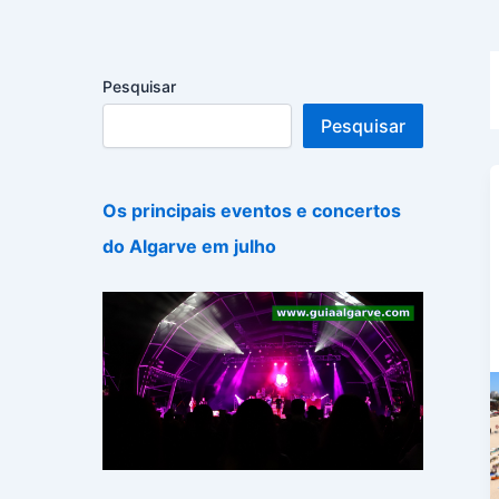
Pesquisar
Pesquisar
Os principais eventos e concertos
do Algarve em julho