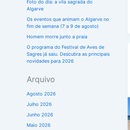
Foto do dia: a vila sagrada do
Algarve
Os eventos que animam o Algarve no
fim de semana (7 a 9 de agosto)
Homem morre junto a praia
O programa do Festival de Aves de
Sagres já saiu. Descubra as principais
novidades para 2026
Arquivo
Agosto 2026
Julho 2026
Junho 2026
Maio 2026