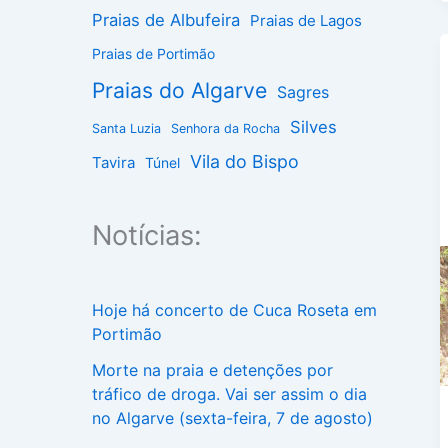
Praias de Albufeira
Praias de Lagos
Praias de Portimão
Praias do Algarve
Sagres
Silves
Santa Luzia
Senhora da Rocha
Vila do Bispo
Tavira
Túnel
Notícias:
Hoje há concerto de Cuca Roseta em
Portimão
Morte na praia e detenções por
tráfico de droga. Vai ser assim o dia
no Algarve (sexta-feira, 7 de agosto)