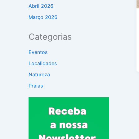
Abril 2026
Março 2026
Categorias
Eventos
Localidades
Natureza
Praias