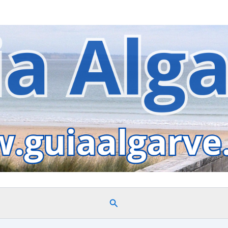
Search