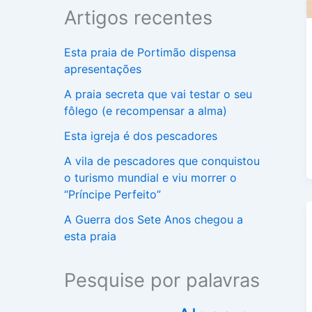
Artigos recentes
Esta praia de Portimão dispensa
apresentações
A praia secreta que vai testar o seu
fôlego (e recompensar a alma)
Esta igreja é dos pescadores
A vila de pescadores que conquistou
o turismo mundial e viu morrer o
“Príncipe Perfeito”
A Guerra dos Sete Anos chegou a
esta praia
Pesquise por palavras