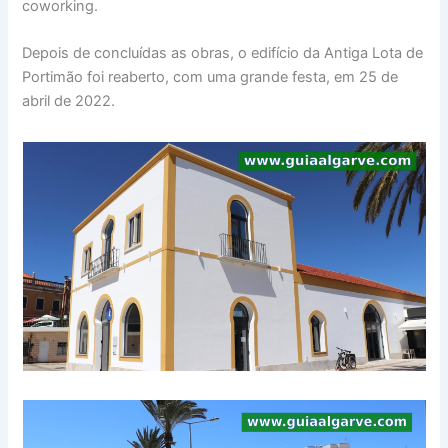
coworking.
Depois de concluídas as obras, o edifício da Antiga Lota de
Portimão foi reaberto, com uma grande festa, em 25 de
abril de 2022.