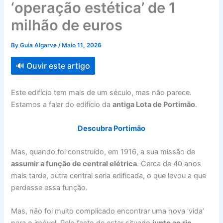
‘operação estética’ de 1
milhão de euros
By
Guia Algarve
/
Maio 11, 2026
🔊 Ouvir este artigo
Este edifício tem mais de um século, mas não parece.
Estamos a falar do edifício da
antiga Lota de Portimão
.
Descubra Portimão
Mas, quando foi construído, em 1916, a sua missão de
assumir a função de central elétrica
. Cerca de 40 anos
mais tarde, outra central seria edificada, o que levou a que
perdesse essa função.
Mas, não foi muito complicado encontrar uma nova ‘vida’