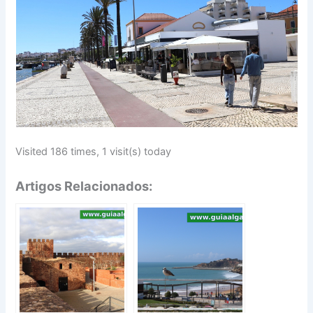
Visited 186 times, 1 visit(s) today
Artigos Relacionados: