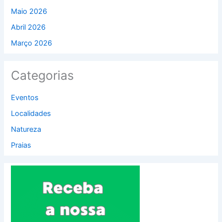
Maio 2026
Abril 2026
Março 2026
Categorias
Eventos
Localidades
Natureza
Praias