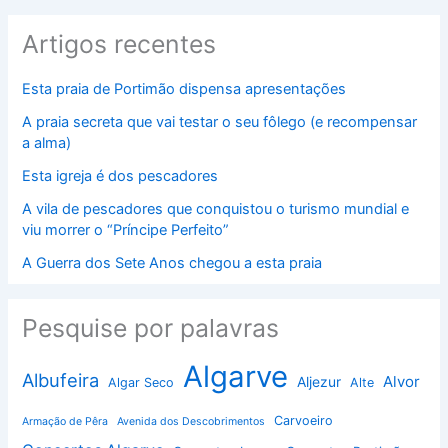
Artigos recentes
Esta praia de Portimão dispensa apresentações
A praia secreta que vai testar o seu fôlego (e recompensar
a alma)
Esta igreja é dos pescadores
A vila de pescadores que conquistou o turismo mundial e
viu morrer o “Príncipe Perfeito”
A Guerra dos Sete Anos chegou a esta praia
Pesquise por palavras
Algarve
Albufeira
Alvor
Aljezur
Algar Seco
Alte
Carvoeiro
Armação de Pêra
Avenida dos Descobrimentos