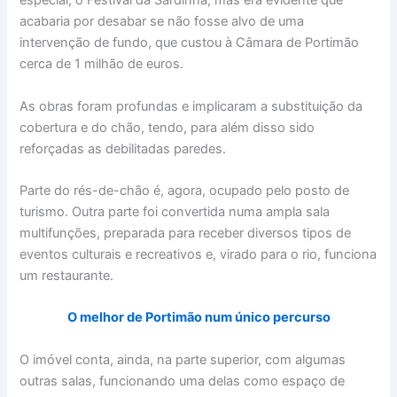
especial, o Festival da Sardinha, mas era evidente que
acabaria por desabar se não fosse alvo de uma
intervenção de fundo, que custou à Câmara de Portimão
cerca de 1 milhão de euros.
As obras foram profundas e implicaram a substituição da
cobertura e do chão, tendo, para além disso sido
reforçadas as debilitadas paredes.
Parte do rés-de-chão é, agora, ocupado pelo posto de
turismo. Outra parte foi convertida numa ampla sala
multifunções, preparada para receber diversos tipos de
eventos culturais e recreativos e, virado para o rio, funciona
um restaurante.
O melhor de Portimão num único percurso
O imóvel conta, ainda, na parte superior, com algumas
outras salas, funcionando uma delas como espaço de