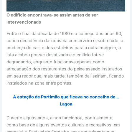
O edifício encontrava-se assim antes de ser
intervencionado
Entre o final da década de 1980 e o começo dos anos 90,
com a decadência da indústria conserveira e, sobretudo, a
mudança do cais e dos estaleiros para a outra margem, a
lota acabou por ser desativada e o edifício foi-se
degradando, enquanto funcionava apenas como
arrecadação dos restaurantes do peixe assado instalados
em seu redor que, mais tarde, também dali sairiam, ficando
instalados na zona entre pontes.
A estação de Portimão que ficava no concelho de…
Lagoa
Durante alguns anos, ainda funcionou, pontualmente,
como base de alguns eventos culturais e recreativos, em