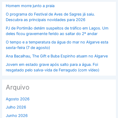
Homem morre junto a praia
O programa do Festival de Aves de Sagres já saiu.
Descubra as principais novidades para 2026
PJ de Portimão detém suspeitos de tráfico em Lagos. Um
deles ficou gravemente ferido ao saltar do 2º andar
O tempo e a temperatura da água do mar no Algarve esta
sexta-feira (7 de agosto)
Ana Bacalhau, The Gift e Buba Espinho atuam no Algarve
Jovem em estado grave após salto para a água. Foi
resgatado pelo salva-vida de Ferragudo (com vídeo)
Arquivo
Agosto 2026
Julho 2026
Junho 2026