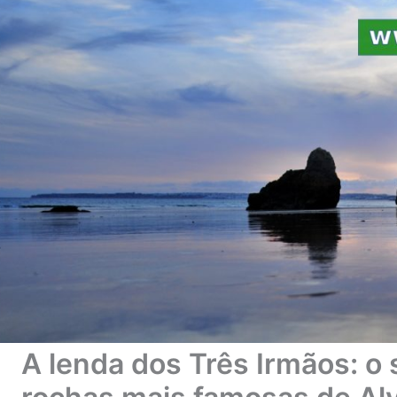
A lenda dos Três Irmãos: o 