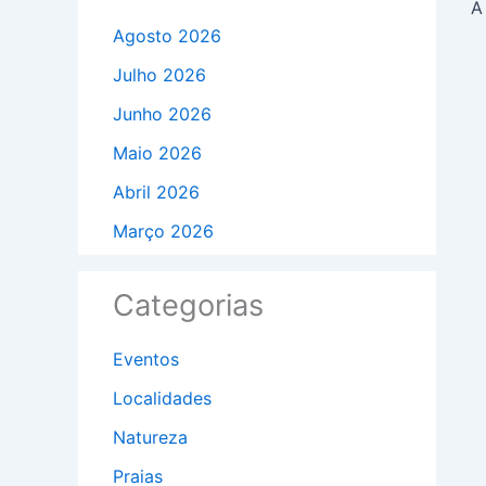
Agosto 2026
Julho 2026
Junho 2026
Maio 2026
Abril 2026
Março 2026
Categorias
Eventos
Localidades
Natureza
Praias