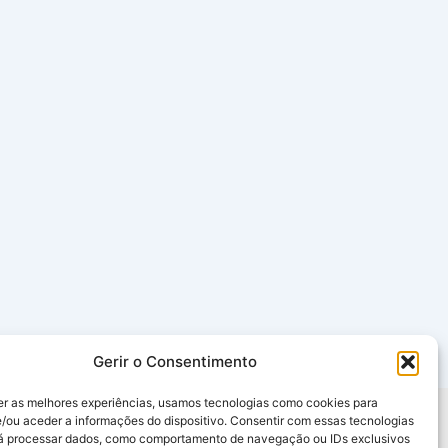
Gerir o Consentimento
er as melhores experiências, usamos tecnologias como cookies para
/ou aceder a informações do dispositivo. Consentir com essas tecnologias
rá processar dados, como comportamento de navegação ou IDs exclusivos