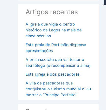
Artigos recentes
A igreja que vigia o centro
histórico de Lagos há mais de
cinco séculos
Esta praia de Portimão dispensa
apresentações
A praia secreta que vai testar o
seu fôlego (e recompensar a alma)
Esta igreja é dos pescadores
A vila de pescadores que
conquistou o turismo mundial e viu
morrer o “Príncipe Perfeito”