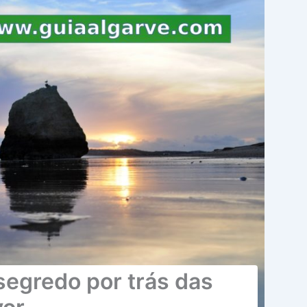
segredo por trás das