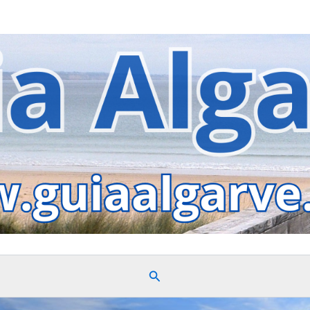
Search