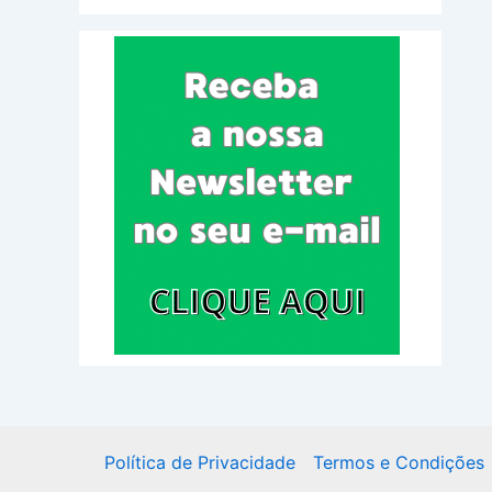
Política de Privacidade
Termos e Condições