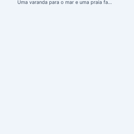
Uma varanda para o mar e uma praia famosa