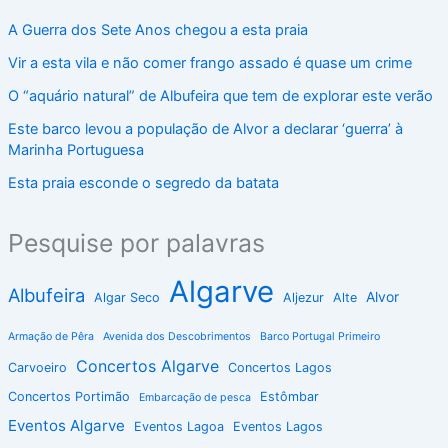
A Guerra dos Sete Anos chegou a esta praia
Vir a esta vila e não comer frango assado é quase um crime
O “aquário natural” de Albufeira que tem de explorar este verão
Este barco levou a população de Alvor a declarar ‘guerra’ à
Marinha Portuguesa
Esta praia esconde o segredo da batata
Pesquise por palavras
Algarve
Albufeira
Alvor
Algar Seco
Aljezur
Alte
Armação de Pêra
Avenida dos Descobrimentos
Barco Portugal Primeiro
Concertos Algarve
Carvoeiro
Concertos Lagos
Concertos Portimão
Estômbar
Embarcação de pesca
Eventos Algarve
Eventos Lagoa
Eventos Lagos