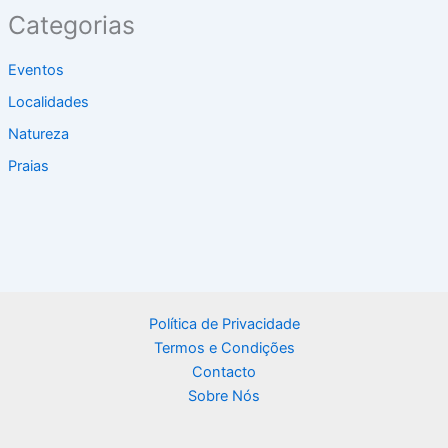
Categorias
Eventos
Localidades
Natureza
Praias
Política de Privacidade
Termos e Condições
Contacto
Sobre Nós