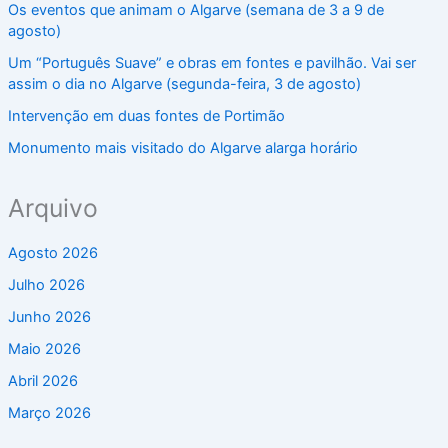
Os eventos que animam o Algarve (semana de 3 a 9 de
agosto)
Um “Português Suave” e obras em fontes e pavilhão. Vai ser
assim o dia no Algarve (segunda-feira, 3 de agosto)
Intervenção em duas fontes de Portimão
Monumento mais visitado do Algarve alarga horário
Arquivo
Agosto 2026
Julho 2026
Junho 2026
Maio 2026
Abril 2026
Março 2026