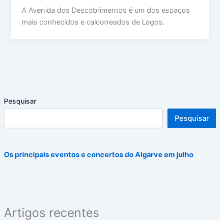
A Avenida dos Descobrimentos é um dos espaços
mais conhecidos e calcorreados de Lagos.
Pesquisar
Pesquisar
Os principais eventos e concertos do Algarve em julho
Artigos recentes