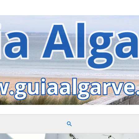
Search