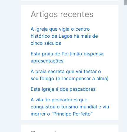
Artigos recentes
A igreja que vigia o centro
histórico de Lagos há mais de
cinco séculos
Esta praia de Portimão dispensa
apresentações
A praia secreta que vai testar o
seu fôlego (e recompensar a alma)
Esta igreja é dos pescadores
A vila de pescadores que
conquistou o turismo mundial e viu
morrer o “Príncipe Perfeito”