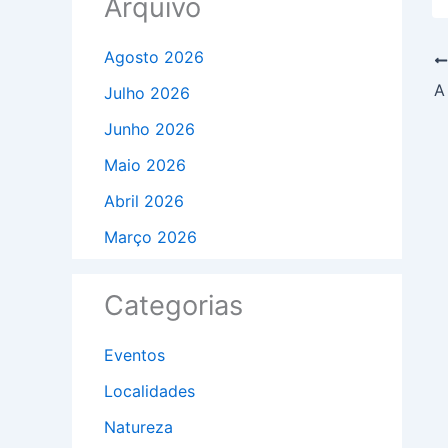
Arquivo
Agosto 2026
Julho 2026
Junho 2026
Maio 2026
Abril 2026
Março 2026
Categorias
Eventos
Localidades
Natureza