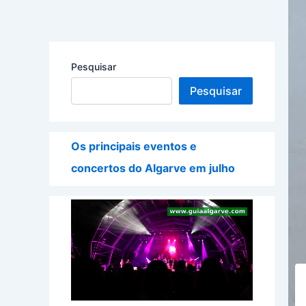
Pesquisar
Pesquisar
Os principais eventos e
concertos do Algarve em julho