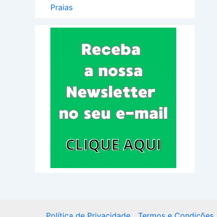
Praias
Política de Privacidade
Termos e Condições