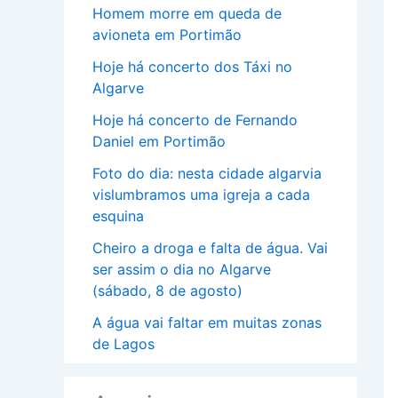
Homem morre em queda de
avioneta em Portimão
Hoje há concerto dos Táxi no
Algarve
Hoje há concerto de Fernando
Daniel em Portimão
Foto do dia: nesta cidade algarvia
vislumbramos uma igreja a cada
esquina
Cheiro a droga e falta de água. Vai
ser assim o dia no Algarve
(sábado, 8 de agosto)
A água vai faltar em muitas zonas
de Lagos