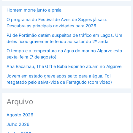
Homem morre junto a praia
O programa do Festival de Aves de Sagres já saiu.
Descubra as principais novidades para 2026
PJ de Portimão detém suspeitos de tráfico em Lagos. Um
deles ficou gravemente ferido ao saltar do 2º andar
O tempo e a temperatura da água do mar no Algarve esta
sexta-feira (7 de agosto)
Ana Bacalhau, The Gift e Buba Espinho atuam no Algarve
Jovem em estado grave após salto para a água. Foi
resgatado pelo salva-vida de Ferragudo (com vídeo)
Arquivo
Agosto 2026
Julho 2026