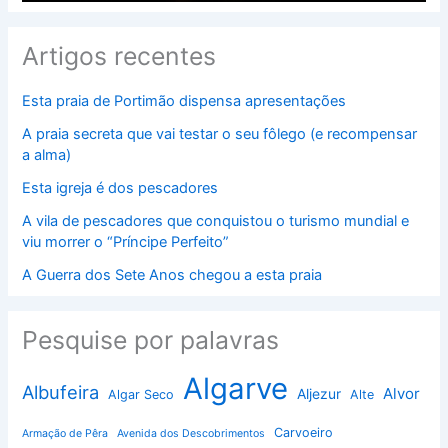
Artigos recentes
Esta praia de Portimão dispensa apresentações
A praia secreta que vai testar o seu fôlego (e recompensar
a alma)
Esta igreja é dos pescadores
A vila de pescadores que conquistou o turismo mundial e
viu morrer o “Príncipe Perfeito”
A Guerra dos Sete Anos chegou a esta praia
Pesquise por palavras
Algarve
Albufeira
Alvor
Aljezur
Algar Seco
Alte
Carvoeiro
Armação de Pêra
Avenida dos Descobrimentos