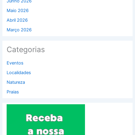
Junho 2026
Maio 2026
Abril 2026
Março 2026
Categorias
Eventos
Localidades
Natureza
Praias