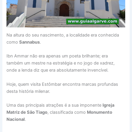
Na altura do seu nascimento, a localidade era conhecida
como
Sannabus
.
Ibn Ammar não era apenas um poeta brilhante; era
também um mestre na estratégia e no jogo de xadrez,
onde a lenda diz que era absolutamente invencível.
Hoje, quem visita Estômbar encontra marcas profundas
desta história milenar.
Uma das principais atrações é a sua imponente
Igreja
Matriz de São Tiago
, classificada como
Monumento
Nacional
.