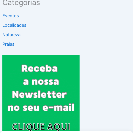
Categorias
Eventos
Localidades
Natureza
Praias