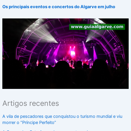
Os principais eventos e concertos do Algarve em julho
Artigos recentes
A vila de pescadores que conquistou o turismo mundial e viu
morrer o “Príncipe Perfeito”