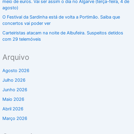
meio de euros. Vai ser assim o dia no Algarve (terça-feira, 4 de
agosto)
O Festival da Sardinha está de volta a Portimão. Saiba que
concertos vai poder ver
Carteiristas atacam na noite de Albufeira. Suspeitos detidos
com 29 telemóveis
Arquivo
Agosto 2026
Julho 2026
Junho 2026
Maio 2026
Abril 2026
Março 2026