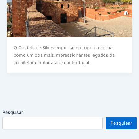
O Castelo de Silves ergue-se no topo da colina
como um dos mais impressionantes legados da
arquitetura militar árabe em Portugal.
Pesquisar
Pesquisar