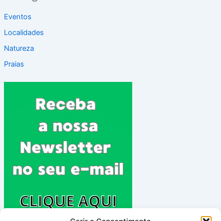
Eventos
Localidades
Natureza
Praias