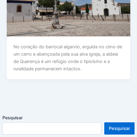
No coração do barrocal algarvio, erguida no cimo de
um cerro e abençoada pela sua alva igreja, a aldeia
de Querença é um refúgio onde o tipicismo e a
ruralidade permanecem intactos.
Pesquisar
Pesquisar