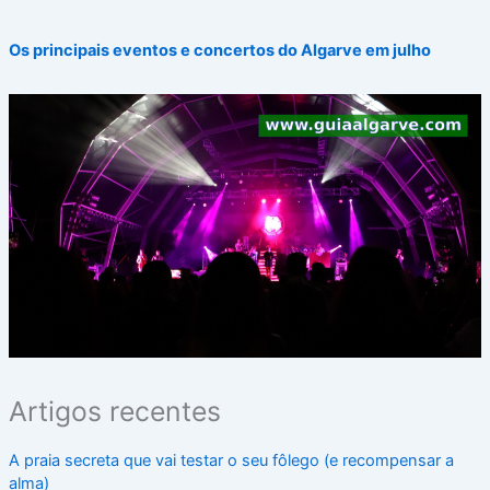
Os principais eventos e concertos do Algarve em julho
Artigos recentes
A praia secreta que vai testar o seu fôlego (e recompensar a
alma)