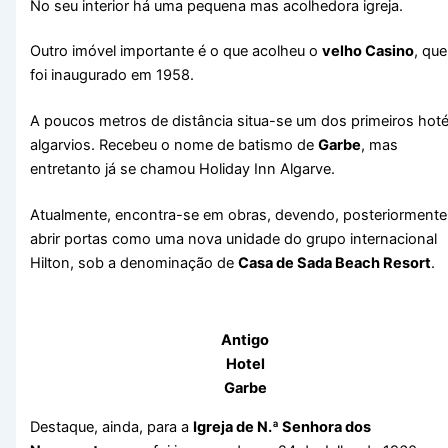
No seu interior há uma pequena mas acolhedora igreja.
Outro imóvel importante é o que acolheu o
velho Casino
, que
foi inaugurado em 1958.
A poucos metros de distância situa-se um dos primeiros hoté
algarvios. Recebeu o nome de batismo de
Garbe
, mas
entretanto já se chamou Holiday Inn Algarve.
Atualmente, encontra-se em obras, devendo, posteriormente
abrir portas como uma nova unidade do grupo internacional
Hilton, sob a denominação de
Casa de Sada Beach Resort
.
Antigo
Hotel
Garbe
Destaque, ainda, para a
Igreja de N.ª Senhora dos