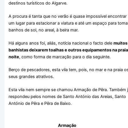
destinos turísticos do Algarve.
A procura é tanta que no verão é quase impossível encontrar
um lugar para estacionar a viatura e até um espaço para toma
banhos de sol, no areal, à beira mar.
Há alguns anos foi, aliás, notícia nacional o facto dele
muitos
banhistas deixarem toalhas e outros equipamentos na praia
noite
, como forma de marcação para o dia seguinte.
Berço de pescadores, esta vila tem, pois, no mar e na praia o
seus grandes atrativos.
Esta vila nem sempre se chamou Armação de Pêra. Também 
respondeu pelos nomes de Santo António das Areias, Santo
António de Pêra e Pêra de Baixo.
Armação