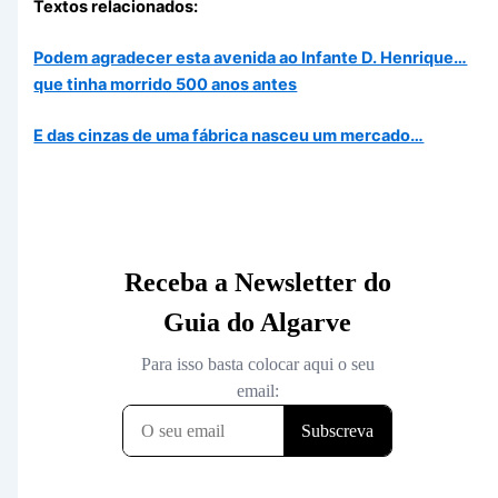
Textos relacionados:
Podem agradecer esta avenida ao Infante D. Henrique…
que tinha morrido 500 anos antes
E das cinzas de uma fábrica nasceu um mercado…