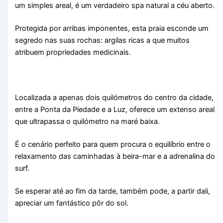
um simples areal, é um verdadeiro spa natural a céu aberto.
Protegida por arribas imponentes, esta praia esconde um
segredo nas suas rochas: argilas ricas a que muitos
atribuem propriedades medicinais.
Localizada a apenas dois quilómetros do centro da cidade,
entre a Ponta da Piedade e a Luz, oferece um extenso areal
que ultrapassa o quilómetro na maré baixa.
É o cenário perfeito para quem procura o equilíbrio entre o
relaxamento das caminhadas à beira-mar e a adrenalina do
surf.
Se esperar até ao fim da tarde, também pode, a partir dali,
apreciar um fantástico pôr do sol.