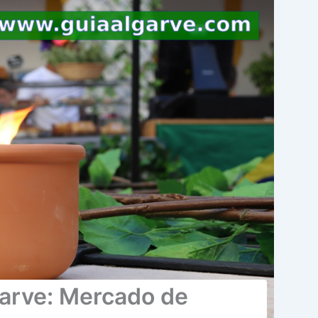
garve: Mercado de