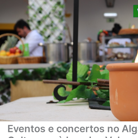
Eventos e concertos no Al