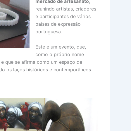
mercado de artesanato
,
reunindo artistas, criadores
e participantes de vários
países de expressão
portuguesa.
Este é um evento, que,
como o próprio nome
as e que se afirma como um espaço de
ando os laços históricos e contemporâneos