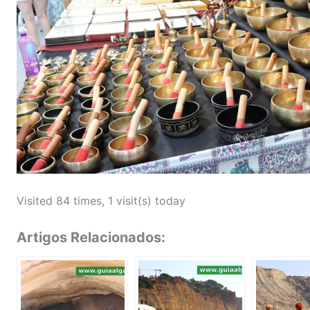
Visited 84 times, 1 visit(s) today
Artigos Relacionados: