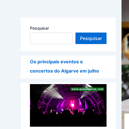
Pesquisar
Pesquisar
Os principais eventos e
concertos do Algarve em julho