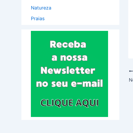
Natureza
Praias