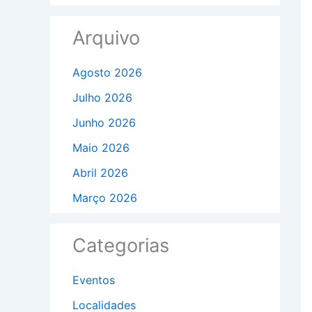
Arquivo
Agosto 2026
Julho 2026
Junho 2026
Maio 2026
Abril 2026
Março 2026
Categorias
Eventos
Localidades