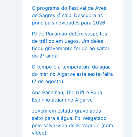
O programa do Festival de Aves
de Sagres já saiu. Descubra as
principais novidades para 2026
PJ de Portimão detém suspeitos
de tráfico em Lagos. Um deles
ficou gravemente ferido ao saltar
do 2º andar
O tempo e a temperatura da água
do mar no Algarve esta sexta-feira
(7 de agosto)
Ana Bacalhau, The Gift e Buba
Espinho atuam no Algarve
Jovem em estado grave após
salto para a água. Foi resgatado
pelo salva-vida de Ferragudo (com
vídeo)