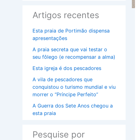
Artigos recentes
Esta praia de Portimão dispensa
apresentações
A praia secreta que vai testar o
seu fôlego (e recompensar a alma)
Esta igreja é dos pescadores
A vila de pescadores que
conquistou o turismo mundial e viu
morrer o “Príncipe Perfeito”
A Guerra dos Sete Anos chegou a
esta praia
Pesquise por