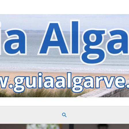
Search